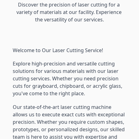
Discover the precision of laser cutting for a 
variety of materials at our facility. Experience 
the versatility of our services.
Welcome to Our Laser Cutting Service!
Explore high-precision and versatile cutting 
solutions for various materials with our laser 
cutting services. Whether you need precision 
cuts for grayboard, chipboard, or acrylic glass, 
you've come to the right place.
Our state-of-the-art laser cutting machine 
allows us to execute exact cuts with exceptional 
precision. Whether you require custom shapes, 
prototypes, or personalized designs, our skilled 
team is here to assist you with expertise and 