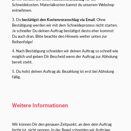
Schneidekosten. Materialkosten kannst du unserem Webshop
entnehmen.
3. Du
bestätigst den Kostenvoranschlag via Email
. Ohne
Bestätigung werden wir mit dem Schneideprozess nicht starten.
Je schneller Du deinen Auftrag bestätigst desto eher kommst
Du auch dran. Bitte beachte den Hinweis weiter unten zur
Reihenfolge!
4. Nach Bestätigung schneiden wir deinen Auftrag so schnell wie
möglich und geben Dir Bescheid wenn der Auftrag zur Abholung
bereit steht.
5. Du holst deinen Auftrag ab. Bezahlung ist erst bei Abholung
fällig.
Weitere Informationen
Wir können Dir den genauen Zeitpunkt, an dem dein Auftrag
fertig ist, nicht nennen. In der Regel schneiden wir Aufträge