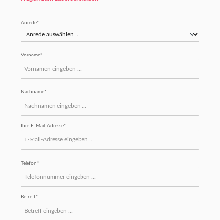
Anrede*
Vorname*
Nachname*
Ihre E-Mail-Adresse*
Telefon*
Betreff*