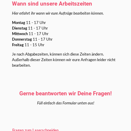
Wann sind unsere Arbeitszeiten
Hier erfahrt ihr wann wir eure Aufträge bearbeiten können.
Montag
11 - 17 Uhr
Dienstag
11 - 17 Uhr
Mittwoch
11 - 17 Uhr
Donnerstag
11 - 17 Uhr
Freitag
11 - 15 Uhr
Je nach Abgabezeiten, können sich diese Zeiten ändern.
Außerhalb dieser Zeiten können wir eure Anfragen leider nicht
bearbeiten.
Gerne beantworten wir Deine Fragen!
Füll einfach das Formular unten aus!
Fragen zum Laserschneiden