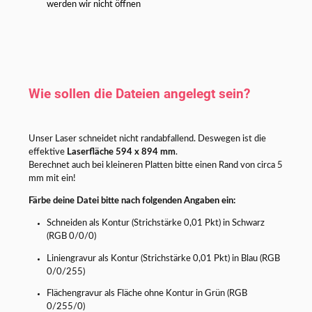
werden wir nicht öffnen
Wie sollen die Dateien angelegt sein?
Unser Laser schneidet nicht randabfallend. Deswegen ist die
effektive
Laserfläche 594 x 894 mm
.
Berechnet auch bei kleineren Platten bitte einen Rand von circa 5
mm mit ein!
Färbe deine Datei bitte nach folgenden Angaben ein:
Schneiden als Kontur (Strichstärke 0,01 Pkt) in Schwarz
(RGB 0/0/0)
Liniengravur als Kontur (Strichstärke 0,01 Pkt) in Blau (RGB
0/0/255)
Flächengravur als Fläche ohne Kontur in Grün (RGB
0/255/0)