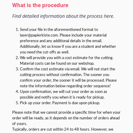
What is the procedure
Find detailed information about the process here.
Send your file in the aforementioned format to
laser@papierkiste.com. Please include your material
preference and any additional details in the email.
Additionally, let us know if you are a student and whether
you need the cut-offs as well.
We will provide you with a cost estimate for the cutting.
Material costs can be found on our webshop.
Confirm the cost estimate via email. We will not start the
cutting process without confirmation. The sooner you
confirm your order, the sooner it will be processed. Please
note the information below regarding order sequence!
Upon confirmation, we will cut your order as soon as
possible and notify you when it is ready for pickup.
Pick up your order. Payment is due upon pickup.
Please note that we cannot provide a specific time for when your
order will be ready, as it depends on the number of orders ahead
of yours.
Typically, orders are cut within 24 to 48 hours. However, we