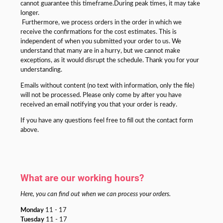
cannot guarantee this timeframe.During peak times, it may take
longer.
Furthermore, we process orders in the order in which we
receive the confirmations for the cost estimates. This is
independent of when you submitted your order to us. We
understand that many are in a hurry, but we cannot make
exceptions, as it would disrupt the schedule. Thank you for your
understanding.
Emails without content (no text with information, only the file)
will not be processed. Please only come by after you have
received an email notifying you that your order is ready.
If you have any questions feel free to fill out the contact form
above.
What are our working hours?
Here, you can find out when we can process your orders.
Monday
11 - 17
Tuesday
11 - 17