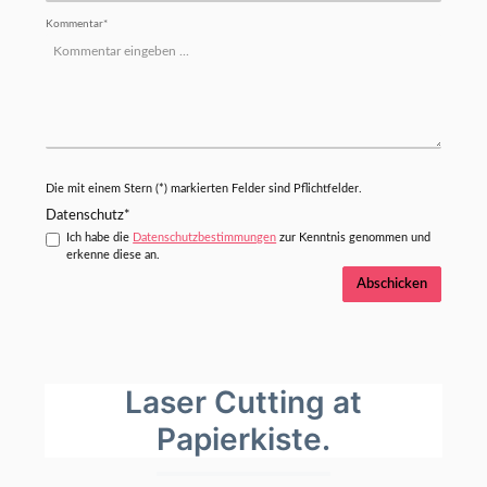
Kommentar*
Die mit einem Stern (*) markierten Felder sind Pflichtfelder.
Datenschutz*
Ich habe die
Datenschutzbestimmungen
zur Kenntnis genommen und
erkenne diese an.
Abschicken
Laser Cutting at
Papierkiste.