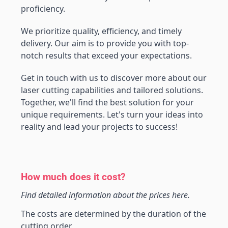
proficiency.
We prioritize quality, efficiency, and timely 
delivery. Our aim is to provide you with top-
notch results that exceed your expectations.
Get in touch with us to discover more about our 
laser cutting capabilities and tailored solutions. 
Together, we'll find the best solution for your 
unique requirements. Let's turn your ideas into 
reality and lead your projects to success!
How much does it cost?
Find detailed information about the prices here.
The costs are determined by the duration of the 
cutting order. 