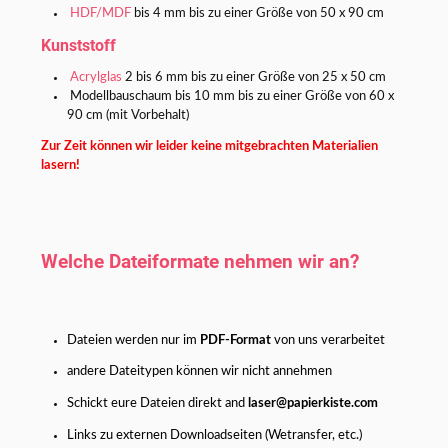
HDF/MDF
bis 4 mm bis zu einer Größe von 50 x 90 cm
Kunststoff
Acrylglas
2 bis 6 mm bis zu einer Größe von 25 x 50 cm
Modellbauschaum bis 10 mm bis zu einer Größe von 60 x
90 cm (mit Vorbehalt)
Zur Zeit können wir leider keine mitgebrachten Materialien
lasern!
Welche Dateiformate nehmen wir an?
Dateien werden nur im
PDF-Format
von uns verarbeitet
andere Dateitypen können wir nicht annehmen
Schickt eure Dateien direkt and
laser@papierkiste.com
Links zu externen Downloadseiten (Wetransfer, etc.)