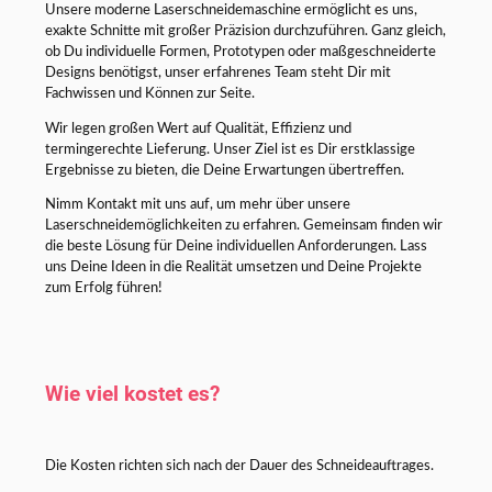
Unsere moderne Laserschneidemaschine ermöglicht es uns,
exakte Schnitte mit großer Präzision durchzuführen. Ganz gleich,
ob Du individuelle Formen, Prototypen oder maßgeschneiderte
Designs benötigst, unser erfahrenes Team steht Dir mit
Fachwissen und Können zur Seite.
Wir legen großen Wert auf Qualität, Effizienz und
termingerechte Lieferung. Unser Ziel ist es Dir erstklassige
Ergebnisse zu bieten, die Deine Erwartungen übertreffen.
Nimm Kontakt mit uns auf, um mehr über unsere
Laserschneidemöglichkeiten zu erfahren. Gemeinsam finden wir
die beste Lösung für Deine individuellen Anforderungen. Lass
uns Deine Ideen in die Realität umsetzen und Deine Projekte
zum Erfolg führen!
Wie viel kostet es?
Die Kosten richten sich nach der Dauer des Schneideauftrages.