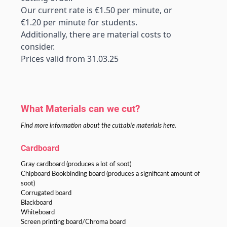
Our current rate is €1.50 per minute, or 
€1.20 per minute for students. 
Additionally, there are material costs to 
consider.
Prices valid from 31.03.25
What Materials can we cut?
Find more information about the cuttable materials here.
Cardboard
Gray cardboard (produces a lot of soot)
Chipboard Bookbinding board (produces a significant amount of
soot)
Corrugated board
Blackboard
Whiteboard
Screen printing board/Chroma board