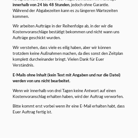
innerhalb von 24 bis 48 Stunden
, jedoch ohne Garantie.
Während der Abgabezeiten kann es zu längeren Wartezeiten
kommen.
Wir arbeiten Aufträge in der Reihenfolge ab, in der wir die
Kostenvoranschläge bestätigt bekommen und nicht wann uns
Aufträge geschickt wurden.
Wir verstehen, dass viele es eilig haben, aber wir können
trotzdem keine Außnahmen machen, da dies sonst den Zeitplan
komplett durcheinander bringt. Vielen Dank für Euer
Verständnis.
E-Mails ohne Inhalt (kein Text mit Angaben und nur die Datei)
werden von uns nicht bearbeitet.
Wenn wir innerhalb von drei Tagen keine Antwort auf einen
Kostenvoranschlag erhalten haben, wird der Auftrag verworfen.
Bitte kommt erst vorbei wenn ihr eine E-Mail erhalten habt, dass
Euer Auftrag fertig ist.