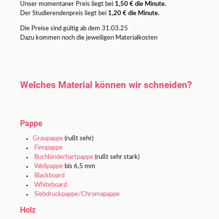
Unser momentaner Preis liegt bei
1,50 € die Minute.
Der Studierendenpreis liegt bei
1,20 € die Minute.
Die Preise sind gültig ab dem 31.03.25
Dazu kommen noch die jeweiligen Materialkosten
Welches Material können wir schneiden?
Pappe
Graupappe
(rußt sehr)
Finnpappe
Buchbinderhartpappe
(rußt sehr stark)
Wellpappe
bis 6,5 mm
Blackboard
Whiteboard
Siebdruckpappe/Chromapappe
Holz