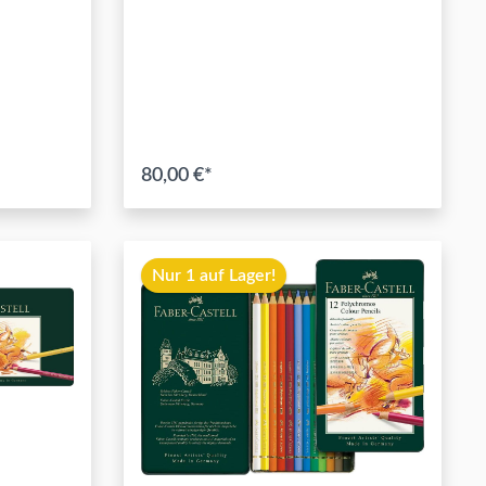
80,00 €*
In den Warenkorb
Nur 1 auf Lager!