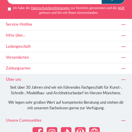
Adresse*
Ich habe die
Datenschutzbestimmungen
zur Kenntnis genommen und die
AGB
gelesen und bin mit ihnen einverstanden.
Service-Hotline
Infos über...
Ladengeschäft
Versandarten
Zahlungsarten
Über uns
Seit über 30 Jahren sind wir ein führendes Fachgeschäft für Kunst-,
Schreib-, Modellbau- und Architekturbedarf im Herzen Münchens.
Wir legen sehr großen Wert auf kompetente Beratung und stehen dir
mit unserem Fachwissen gerne zur Verfügung.
Unsere Communities